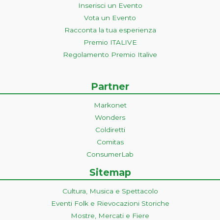
Inserisci un Evento
Vota un Evento
Racconta la tua esperienza
Premio ITALIVE
Regolamento Premio Italive
Partner
Markonet
Wonders
Coldiretti
Comitas
ConsumerLab
Sitemap
Cultura, Musica e Spettacolo
Eventi Folk e Rievocazioni Storiche
Mostre, Mercati e Fiere