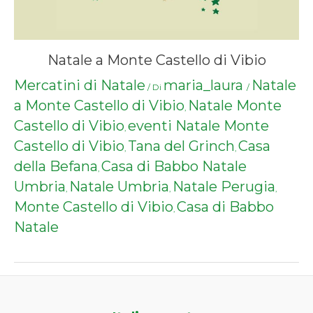
Natale a Monte Castello di Vibio
Mercatini di Natale
maria_laura
Natale
/ Di
/
a Monte Castello di Vibio
Natale Monte
,
Castello di Vibio
eventi Natale Monte
,
Castello di Vibio
Tana del Grinch
Casa
,
,
della Befana
Casa di Babbo Natale
,
Umbria
Natale Umbria
Natale Perugia
,
,
,
Monte Castello di Vibio
Casa di Babbo
,
Natale