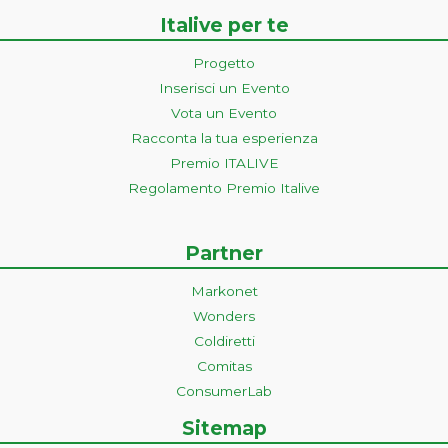
Italive per te
Progetto
Inserisci un Evento
Vota un Evento
Racconta la tua esperienza
Premio ITALIVE
Regolamento Premio Italive
Partner
Markonet
Wonders
Coldiretti
Comitas
ConsumerLab
Sitemap