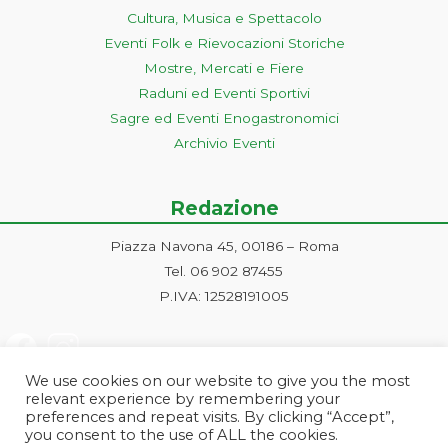
Cultura, Musica e Spettacolo
Eventi Folk e Rievocazioni Storiche
Mostre, Mercati e Fiere
Raduni ed Eventi Sportivi
Sagre ed Eventi Enogastronomici
Archivio Eventi
Redazione
Piazza Navona 45, 00186 – Roma
Tel. 06 902 87455
P.IVA: 12528191005
We use cookies on our website to give you the most
relevant experience by remembering your
preferences and repeat visits. By clicking “Accept”,
you consent to the use of ALL the cookies.