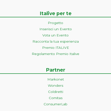
Italive per te
Progetto
Inserisci un Evento
Vota un Evento
Racconta la tua esperienza
Premio ITALIVE
Regolamento Premio Italive
Partner
Markonet
Wonders
Coldiretti
Comitas
ConsumerLab