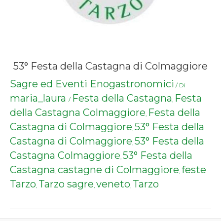
53° Festa della Castagna di Colmaggiore
Sagre ed Eventi Enogastronomici
/ Di
maria_laura
Festa della Castagna
Festa
/
,
della Castagna Colmaggiore
Festa della
,
Castagna di Colmaggiore
53° Festa della
,
Castagna di Colmaggiore
53° Festa della
,
Castagna Colmaggiore
53° Festa della
,
Castagna
castagne di Colmaggiore
feste
,
,
Tarzo
Tarzo sagre
veneto
Tarzo
,
,
,