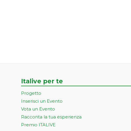
Italive per te
Progetto
Inserisci un Evento
Vota un Evento
Racconta la tua esperienza
Premio ITALIVE