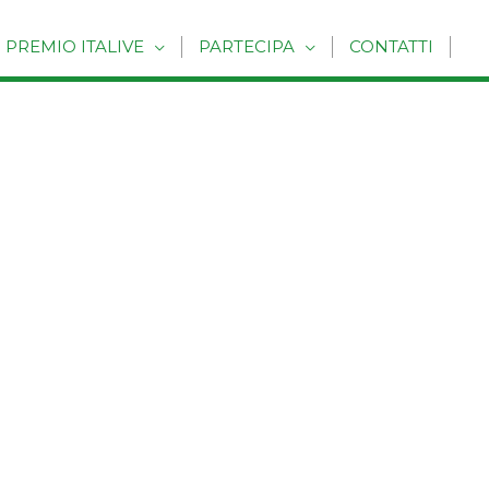
PREMIO ITALIVE
PARTECIPA
CONTATTI