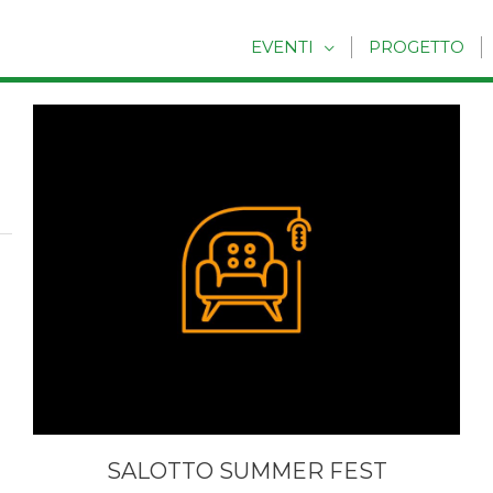
EVENTI
PROGETTO
SALOTTO SUMMER FEST