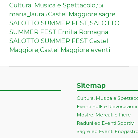
Cultura, Musica e Spettacolo
/ Di
maria_laura
Castel Maggiore sagre
/
,
SALOTTO SUMMER FEST
SALOTTO
,
SUMMER FEST Emilia Romagna
,
SALOTTO SUMMER FEST Castel
Maggiore
Castel Maggiore eventi
,
Sitemap
Cultura, Musica e Spettac
Eventi Folk e Rievocazioni
Mostre, Mercati e Fiere
Raduni ed Eventi Sportivi
Sagre ed Eventi Enogastr