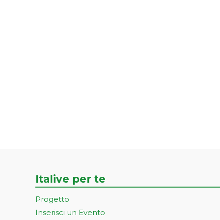
Italive per te
Progetto
Inserisci un Evento