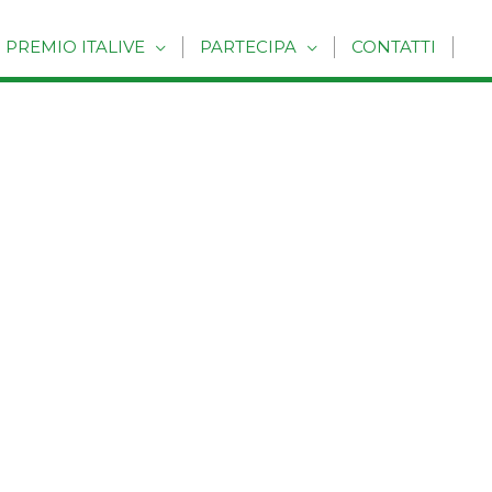
PREMIO ITALIVE
PARTECIPA
CONTATTI