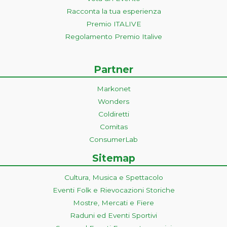
Racconta la tua esperienza
Premio ITALIVE
Regolamento Premio Italive
Partner
Markonet
Wonders
Coldiretti
Comitas
ConsumerLab
Sitemap
Cultura, Musica e Spettacolo
Eventi Folk e Rievocazioni Storiche
Mostre, Mercati e Fiere
Raduni ed Eventi Sportivi