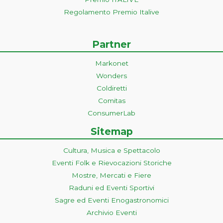
Regolamento Premio Italive
Partner
Markonet
Wonders
Coldiretti
Comitas
ConsumerLab
Sitemap
Cultura, Musica e Spettacolo
Eventi Folk e Rievocazioni Storiche
Mostre, Mercati e Fiere
Raduni ed Eventi Sportivi
Sagre ed Eventi Enogastronomici
Archivio Eventi