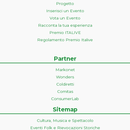
Progetto
Inserisci un Evento
Vota un Evento
Racconta la tua esperienza
Premio ITALIVE
Regolamento Premio Italive
Partner
Markonet
Wonders
Coldiretti
Comitas
ConsumerLab
Sitemap
Cultura, Musica e Spettacolo
Eventi Folk e Rievocazioni Storiche