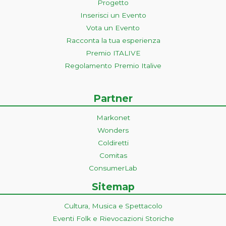
Progetto
Inserisci un Evento
Vota un Evento
Racconta la tua esperienza
Premio ITALIVE
Regolamento Premio Italive
Partner
Markonet
Wonders
Coldiretti
Comitas
ConsumerLab
Sitemap
Cultura, Musica e Spettacolo
Eventi Folk e Rievocazioni Storiche