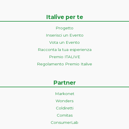
Italive per te
Progetto
Inserisci un Evento
Vota un Evento
Racconta la tua esperienza
Premio ITALIVE
Regolamento Premio Italive
Partner
Markonet
Wonders
Coldiretti
Comitas
ConsumerLab