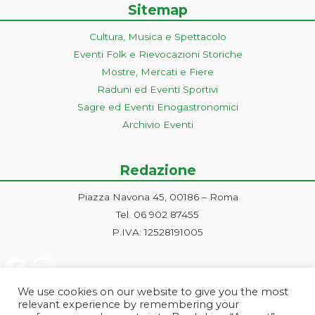
Sitemap
Cultura, Musica e Spettacolo
Eventi Folk e Rievocazioni Storiche
Mostre, Mercati e Fiere
Raduni ed Eventi Sportivi
Sagre ed Eventi Enogastronomici
Archivio Eventi
Redazione
Piazza Navona 45, 00186 – Roma
Tel. 06 902 87455
P.IVA: 12528191005
We use cookies on our website to give you the most
relevant experience by remembering your