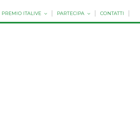
PREMIO ITALIVE
PARTECIPA
CONTATTI