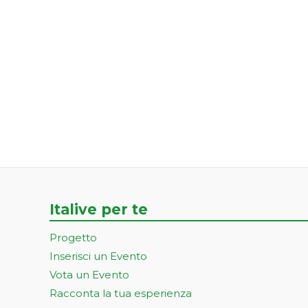
Italive per te
Progetto
Inserisci un Evento
Vota un Evento
Racconta la tua esperienza