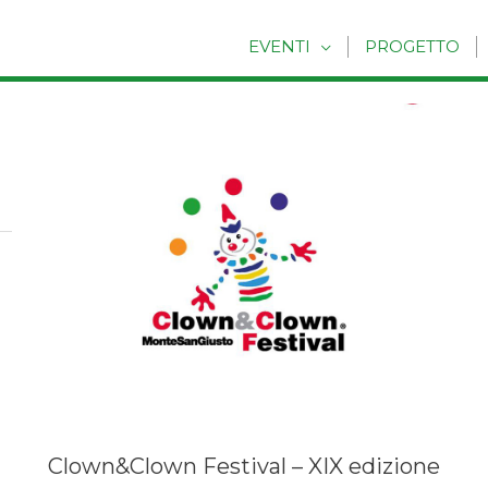
EVENTI
PROGETTO
Clown&Clown Festival – XIX edizione