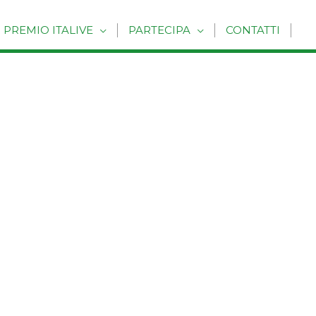
PREMIO ITALIVE
PARTECIPA
CONTATTI