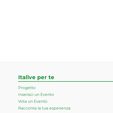
Italive per te
Progetto
Inserisci un Evento
Vota un Evento
Racconta la tua esperienza