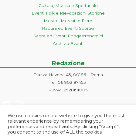
Cultura, Musica e Spettacolo
Eventi Folk e Rievocazioni Storiche
Mostre, Mercati e Fiere
Raduni ed Eventi Sportivi
Sagre ed Eventi Enogastronomici
Archivio Eventi
Redazione
Piazza Navona 45, 00186 – Roma
Tel. 06 902 87455
P.IVA: 12528191005
We use cookies on our website to give you the most
relevant experience by remembering your
preferences and repeat visits. By clicking “Accept”,
you consent to the use of ALL the cookies.