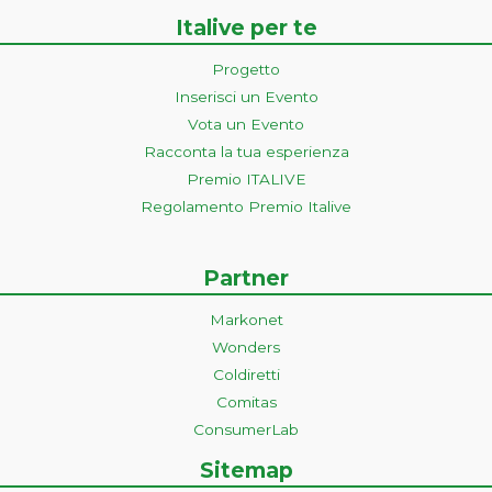
Italive per te
Progetto
Inserisci un Evento
Vota un Evento
Racconta la tua esperienza
Premio ITALIVE
Regolamento Premio Italive
Partner
Markonet
Wonders
Coldiretti
Comitas
ConsumerLab
Sitemap