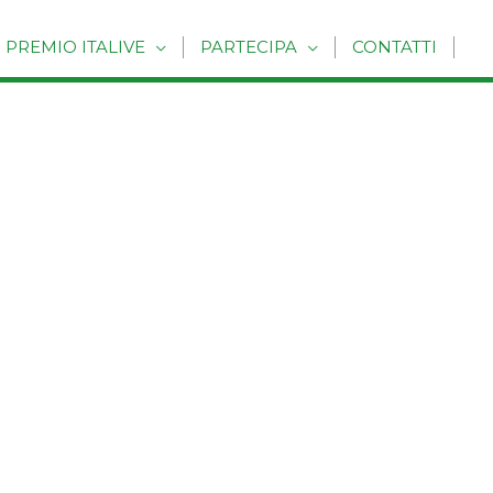
PREMIO ITALIVE
PARTECIPA
CONTATTI