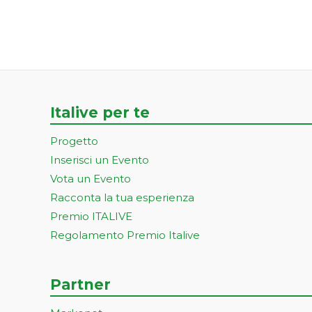
Italive per te
Progetto
Inserisci un Evento
Vota un Evento
Racconta la tua esperienza
Premio ITALIVE
Regolamento Premio Italive
Partner