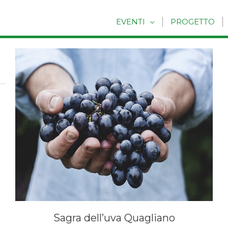
EVENTI
PROGETTO
Sagra dell’uva Quagliano