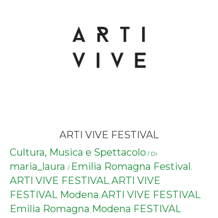
ARTI VIVE FESTIVAL
Cultura, Musica e Spettacolo
/ Di
maria_laura
Emilia Romagna Festival
/
,
ARTI VIVE FESTIVAL
ARTI VIVE
,
FESTIVAL Modena
ARTI VIVE FESTIVAL
,
Emilia Romagna
Modena FESTIVAL
,