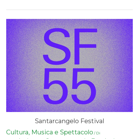
Santarcangelo Festival
Cultura, Musica e Spettacolo
/ Di