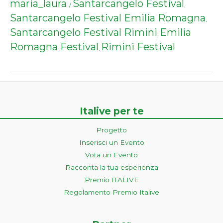
maria_laura
Santarcangelo Festival
/
,
Santarcangelo Festival Emilia Romagna
,
Santarcangelo Festival Rimini
Emilia
,
Romagna Festival
Rimini Festival
,
Italive per te
Progetto
Inserisci un Evento
Vota un Evento
Racconta la tua esperienza
Premio ITALIVE
Regolamento Premio Italive