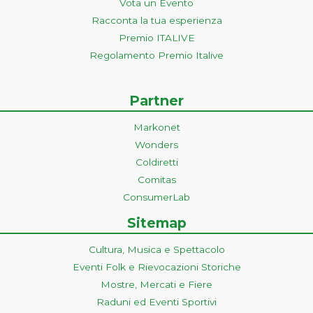
Vota un Evento
Racconta la tua esperienza
Premio ITALIVE
Regolamento Premio Italive
Partner
Markonet
Wonders
Coldiretti
Comitas
ConsumerLab
Sitemap
Cultura, Musica e Spettacolo
Eventi Folk e Rievocazioni Storiche
Mostre, Mercati e Fiere
Raduni ed Eventi Sportivi