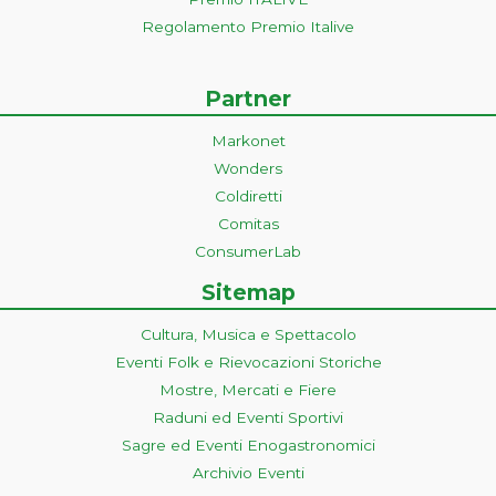
Regolamento Premio Italive
Partner
Markonet
Wonders
Coldiretti
Comitas
ConsumerLab
Sitemap
Cultura, Musica e Spettacolo
Eventi Folk e Rievocazioni Storiche
Mostre, Mercati e Fiere
Raduni ed Eventi Sportivi
Sagre ed Eventi Enogastronomici
Archivio Eventi