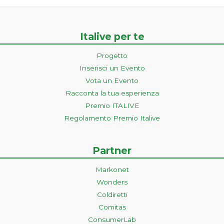
Italive per te
Progetto
Inserisci un Evento
Vota un Evento
Racconta la tua esperienza
Premio ITALIVE
Regolamento Premio Italive
Partner
Markonet
Wonders
Coldiretti
Comitas
ConsumerLab