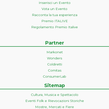
Inserisci un Evento
Vota un Evento
Racconta la tua esperienza
Premio ITALIVE
Regolamento Premio Italive
Partner
Markonet
Wonders
Coldiretti
Comitas
ConsumerLab
Sitemap
Cultura, Musica e Spettacolo
Eventi Folk e Rievocazioni Storiche
Mostre, Mercati e Fiere