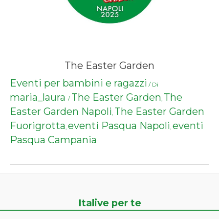
The Easter Garden
Eventi per bambini e ragazzi
/ Di
maria_laura
The Easter Garden
The
/
,
Easter Garden Napoli
The Easter Garden
,
Fuorigrotta
eventi Pasqua Napoli
eventi
,
,
Pasqua Campania
Italive per te