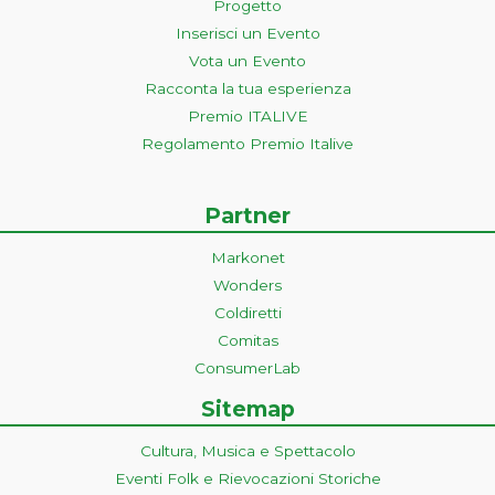
Progetto
Inserisci un Evento
Vota un Evento
Racconta la tua esperienza
Premio ITALIVE
Regolamento Premio Italive
Partner
Markonet
Wonders
Coldiretti
Comitas
ConsumerLab
Sitemap
Cultura, Musica e Spettacolo
Eventi Folk e Rievocazioni Storiche