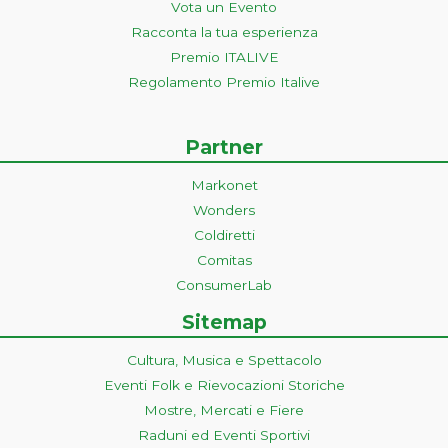
Vota un Evento
Racconta la tua esperienza
Premio ITALIVE
Regolamento Premio Italive
Partner
Markonet
Wonders
Coldiretti
Comitas
ConsumerLab
Sitemap
Cultura, Musica e Spettacolo
Eventi Folk e Rievocazioni Storiche
Mostre, Mercati e Fiere
Raduni ed Eventi Sportivi