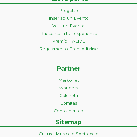
Progetto
Inserisci un Evento
Vota un Evento
Racconta la tua esperienza
Premio ITALIVE
Regolamento Premio Italive
Partner
Markonet
Wonders
Coldiretti
Comitas
ConsumerLab
Sitemap
Cultura, Musica e Spettacolo