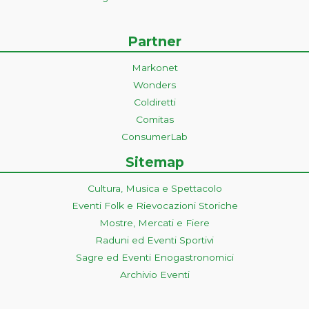
Partner
Markonet
Wonders
Coldiretti
Comitas
ConsumerLab
Sitemap
Cultura, Musica e Spettacolo
Eventi Folk e Rievocazioni Storiche
Mostre, Mercati e Fiere
Raduni ed Eventi Sportivi
Sagre ed Eventi Enogastronomici
Archivio Eventi