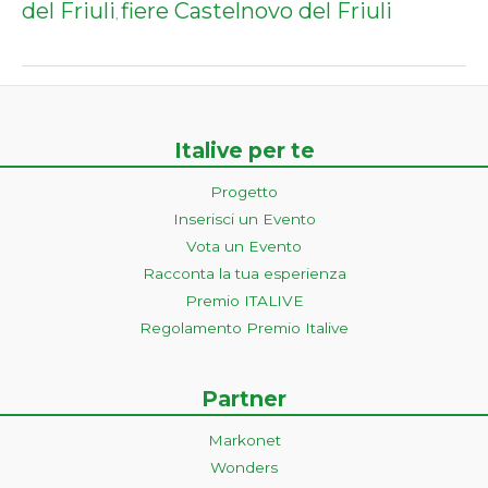
del Friuli
fiere Castelnovo del Friuli
,
Italive per te
Progetto
Inserisci un Evento
Vota un Evento
Racconta la tua esperienza
Premio ITALIVE
Regolamento Premio Italive
Partner
Markonet
Wonders