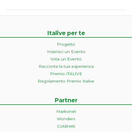
Italive per te
Progetto
Inserisci un Evento
Vota un Evento
Racconta la tua esperienza
Premio ITALIVE
Regolamento Premio Italive
Partner
Markonet
Wonders
Coldiretti