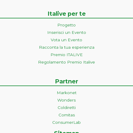
Italive per te
Progetto
Inserisci un Evento
Vota un Evento
Racconta la tua esperienza
Premio ITALIVE
Regolamento Premio Italive
Partner
Markonet
Wonders
Coldiretti
Comitas
ConsumerLab