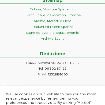
Sitemap
Cultura, Musica e Spettacolo
Eventi Folk e Rievocazioni Storiche
Mostre, Mercati e Fiere
Raduni ed Eventi Sportivi
Sagre ed Eventi Enogastronomici
Archivio Eventi
Redazione
Piazza Navona 45, 00186 – Roma
Tel. 06 902 87455
P.IVA: 12528191005
We use cookies on our website to give you the most
relevant experience by remembering your
preferences and repeat visits. By clicking “Accept”,