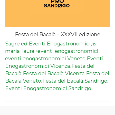
Festa del Bacalà – XXXVII edizione
Sagre ed Eventi Enogastronomici
/ Di
maria_laura
eventi enogastronomici
/
,
eventi enogastronomici Veneto
Eventi
,
Enogastronomici Vicenza
Festa del
,
Bacalà
Festa del Bacalà Vicenza
Festa del
,
,
Bacalà Veneto
Festa del Bacalà Sandrigo
,
,
Eventi Enogastronomici Sandrigo