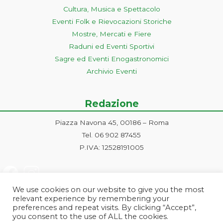
Cultura, Musica e Spettacolo
Eventi Folk e Rievocazioni Storiche
Mostre, Mercati e Fiere
Raduni ed Eventi Sportivi
Sagre ed Eventi Enogastronomici
Archivio Eventi
Redazione
Piazza Navona 45, 00186 – Roma
Tel. 06 902 87455
P.IVA: 12528191005
We use cookies on our website to give you the most
relevant experience by remembering your
preferences and repeat visits. By clicking “Accept”,
you consent to the use of ALL the cookies.