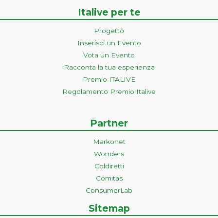
Italive per te
Progetto
Inserisci un Evento
Vota un Evento
Racconta la tua esperienza
Premio ITALIVE
Regolamento Premio Italive
Partner
Markonet
Wonders
Coldiretti
Comitas
ConsumerLab
Sitemap