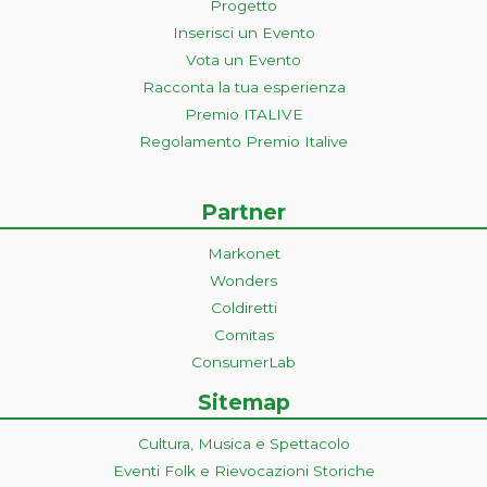
Progetto
Inserisci un Evento
Vota un Evento
Racconta la tua esperienza
Premio ITALIVE
Regolamento Premio Italive
Partner
Markonet
Wonders
Coldiretti
Comitas
ConsumerLab
Sitemap
Cultura, Musica e Spettacolo
Eventi Folk e Rievocazioni Storiche