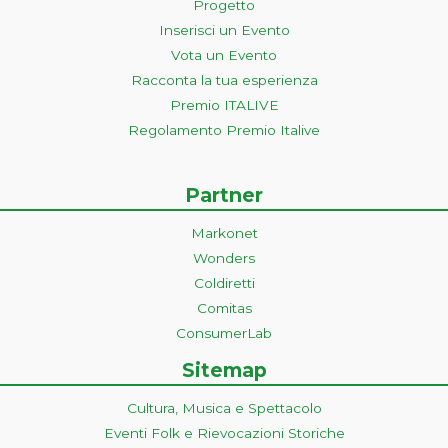
Progetto
Inserisci un Evento
Vota un Evento
Racconta la tua esperienza
Premio ITALIVE
Regolamento Premio Italive
Partner
Markonet
Wonders
Coldiretti
Comitas
ConsumerLab
Sitemap
Cultura, Musica e Spettacolo
Eventi Folk e Rievocazioni Storiche