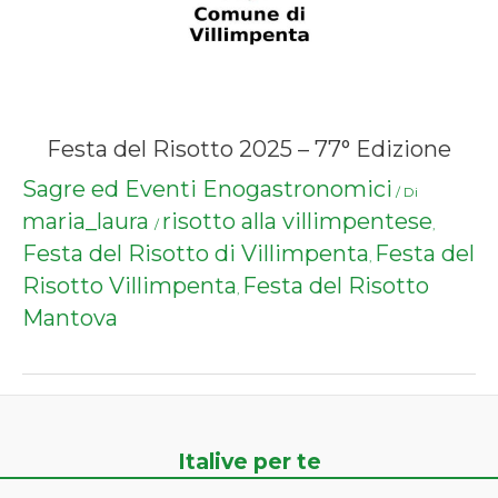
Festa del Risotto 2025 – 77° Edizione
Sagre ed Eventi Enogastronomici
/ Di
maria_laura
risotto alla villimpentese
/
,
Festa del Risotto di Villimpenta
Festa del
,
Risotto Villimpenta
Festa del Risotto
,
Mantova
Italive per te