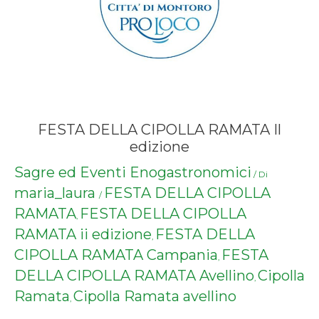
FESTA DELLA CIPOLLA RAMATA Il
edizione
Sagre ed Eventi Enogastronomici
/ Di
maria_laura
FESTA DELLA CIPOLLA
/
RAMATA
FESTA DELLA CIPOLLA
,
RAMATA ii edizione
FESTA DELLA
,
CIPOLLA RAMATA Campania
FESTA
,
DELLA CIPOLLA RAMATA Avellino
Cipolla
,
Ramata
Cipolla Ramata avellino
,