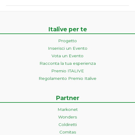
Italive per te
Progetto
Inserisci un Evento
Vota un Evento
Racconta la tua esperienza
Premio ITALIVE
Regolamento Premio Italive
Partner
Markonet
Wonders
Coldiretti
Comitas