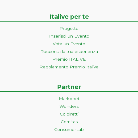
Italive per te
Progetto
Inserisci un Evento
Vota un Evento
Racconta la tua esperienza
Premio ITALIVE
Regolamento Premio Italive
Partner
Markonet
Wonders
Coldiretti
Comitas
ConsumerLab