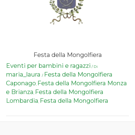
Festa della Mongolfiera
Eventi per bambini e ragazzi
/ Di
maria_laura
Festa della Mongolfiera
/
Caponago
Festa della Mongolfiera Monza
,
e Brianza
Festa della Mongolfiera
,
Lombardia
Festa della Mongolfiera
,