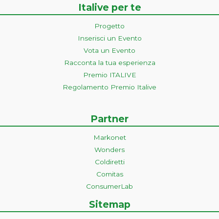
Italive per te
Progetto
Inserisci un Evento
Vota un Evento
Racconta la tua esperienza
Premio ITALIVE
Regolamento Premio Italive
Partner
Markonet
Wonders
Coldiretti
Comitas
ConsumerLab
Sitemap