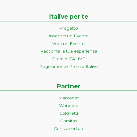
Italive per te
Progetto
Inserisci un Evento
Vota un Evento
Racconta la tua esperienza
Premio ITALIVE
Regolamento Premio Italive
Partner
Markonet
Wonders
Coldiretti
Comitas
ConsumerLab