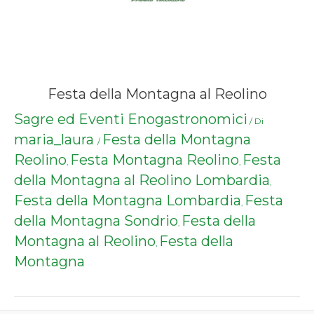
Festa della Montagna al Reolino
Sagre ed Eventi Enogastronomici
/ Di
maria_laura
Festa della Montagna
/
Reolino
Festa Montagna Reolino
Festa
,
,
della Montagna al Reolino Lombardia
,
Festa della Montagna Lombardia
Festa
,
della Montagna Sondrio
Festa della
,
Montagna al Reolino
Festa della
,
Montagna