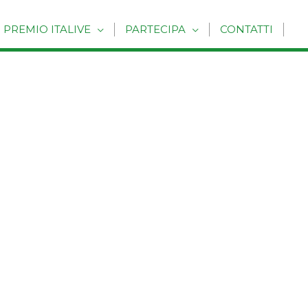
PREMIO ITALIVE
PARTECIPA
CONTATTI