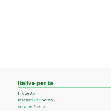
Italive per te
Progetto
Inserisci un Evento
Vota un Evento