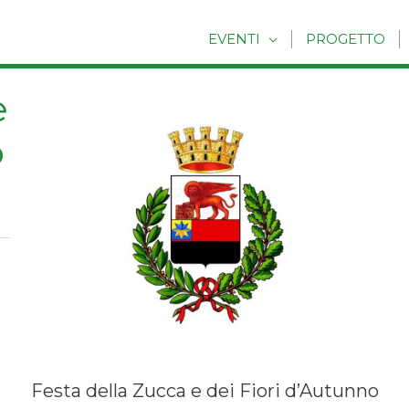
EVENTI
PROGETTO
e
o
Festa della Zucca e dei Fiori d’Autunno