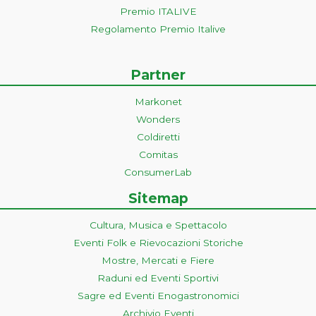
Premio ITALIVE
Regolamento Premio Italive
Partner
Markonet
Wonders
Coldiretti
Comitas
ConsumerLab
Sitemap
Cultura, Musica e Spettacolo
Eventi Folk e Rievocazioni Storiche
Mostre, Mercati e Fiere
Raduni ed Eventi Sportivi
Sagre ed Eventi Enogastronomici
Archivio Eventi