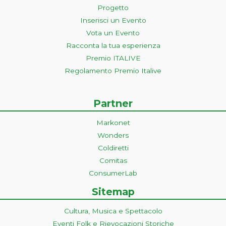
Progetto
Inserisci un Evento
Vota un Evento
Racconta la tua esperienza
Premio ITALIVE
Regolamento Premio Italive
Partner
Markonet
Wonders
Coldiretti
Comitas
ConsumerLab
Sitemap
Cultura, Musica e Spettacolo
Eventi Folk e Rievocazioni Storiche