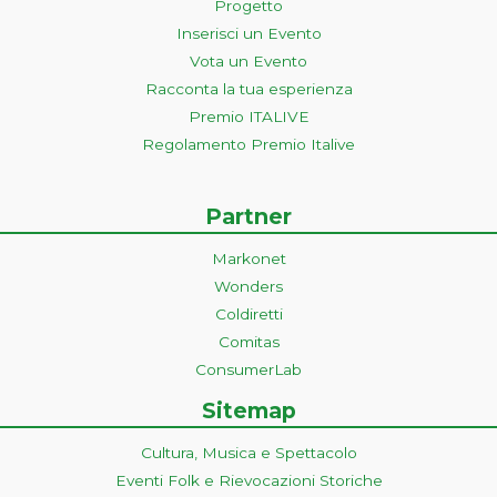
Progetto
Inserisci un Evento
Vota un Evento
Racconta la tua esperienza
Premio ITALIVE
Regolamento Premio Italive
Partner
Markonet
Wonders
Coldiretti
Comitas
ConsumerLab
Sitemap
Cultura, Musica e Spettacolo
Eventi Folk e Rievocazioni Storiche