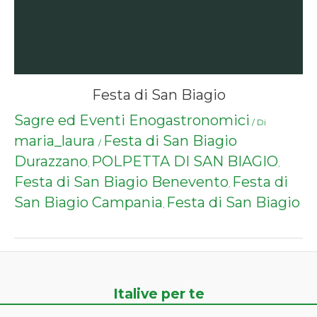
Festa di San Biagio
Sagre ed Eventi Enogastronomici
/ Di
maria_laura
Festa di San Biagio
/
Durazzano
POLPETTA DI SAN BIAGIO
,
,
Festa di San Biagio Benevento
Festa di
,
San Biagio Campania
Festa di San Biagio
,
Italive per te