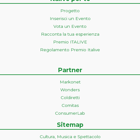
Progetto
Inserisci un Evento
Vota un Evento
Racconta la tua esperienza
Premio ITALIVE
Regolamento Premio Italive
Partner
Markonet
Wonders
Coldiretti
Comitas
ConsumerLab
Sitemap
Cultura, Musica e Spettacolo