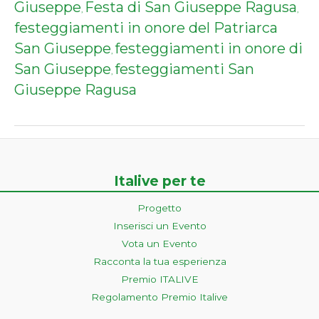
Giuseppe
Festa di San Giuseppe Ragusa
,
,
festeggiamenti in onore del Patriarca
San Giuseppe
festeggiamenti in onore di
,
San Giuseppe
festeggiamenti San
,
Giuseppe Ragusa
Italive per te
Progetto
Inserisci un Evento
Vota un Evento
Racconta la tua esperienza
Premio ITALIVE
Regolamento Premio Italive