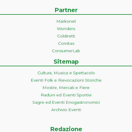
Partner
Markonet
Wonders
Coldiretti
Comitas
ConsumerLab
Sitemap
Cultura, Musica e Spettacolo
Eventi Folk e Rievocazioni Storiche
Mostre, Mercati e Fiere
Raduni ed Eventi Sportivi
Sagre ed Eventi Enogastronomici
Archivio Eventi
Redazione