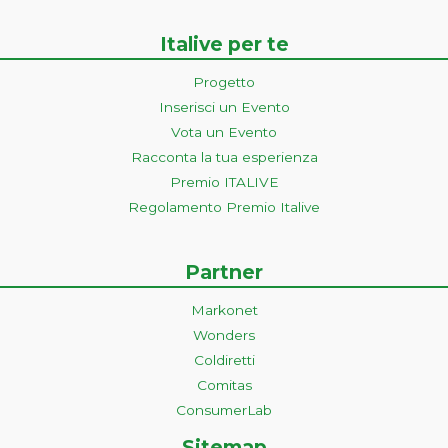
Italive per te
Progetto
Inserisci un Evento
Vota un Evento
Racconta la tua esperienza
Premio ITALIVE
Regolamento Premio Italive
Partner
Markonet
Wonders
Coldiretti
Comitas
ConsumerLab
Sitemap