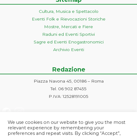
Cultura, Musica e Spettacolo
Eventi Folk e Rievocazioni Storiche
Mostre, Mercati e Fiere
Raduni ed Eventi Sportivi
Sagre ed Eventi Enogastronomici
Archivio Eventi
Redazione
Piazza Navona 45, 00186 – Roma
Tel. 06 902 87455
P.IVA: 12528191005
We use cookies on our website to give you the most
relevant experience by remembering your
preferences and repeat visits. By clicking “Accept”,