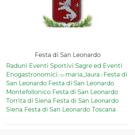
Festa di San Leonardo
Raduni Eventi Sportivi
Sagre ed Eventi
,
Enogastronomici
maria_laura
Festa di
/ Di
/
San Leonardo
Festa di San Leonardo
,
Montefollonico
Festa di San Leonardo
,
Torrita di Siena
Festa di San Leonardo
,
Siena
Festa di San Leonardo Toscana
,