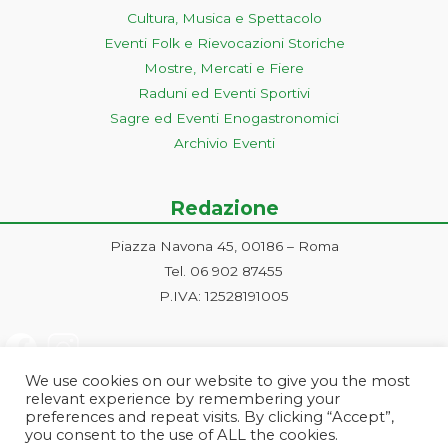
Cultura, Musica e Spettacolo
Eventi Folk e Rievocazioni Storiche
Mostre, Mercati e Fiere
Raduni ed Eventi Sportivi
Sagre ed Eventi Enogastronomici
Archivio Eventi
Redazione
Piazza Navona 45, 00186 – Roma
Tel. 06 902 87455
P.IVA: 12528191005
We use cookies on our website to give you the most
relevant experience by remembering your
preferences and repeat visits. By clicking “Accept”,
you consent to the use of ALL the cookies.