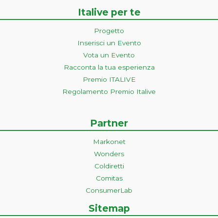
Italive per te
Progetto
Inserisci un Evento
Vota un Evento
Racconta la tua esperienza
Premio ITALIVE
Regolamento Premio Italive
Partner
Markonet
Wonders
Coldiretti
Comitas
ConsumerLab
Sitemap