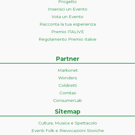
Progetto
Inserisci un Evento
Vota un Evento
Racconta la tua esperienza
Premio ITALIVE
Regolamento Premio Italive
Partner
Markonet
Wonders
Coldiretti
Comitas
ConsumerLab
Sitemap
Cultura, Musica e Spettacolo
Eventi Folk e Rievocazioni Storiche