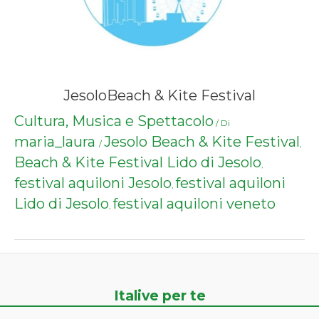
JesoloBeach & Kite Festival
Cultura, Musica e Spettacolo
/ Di
maria_laura
Jesolo Beach & Kite Festival
/
,
Beach & Kite Festival Lido di Jesolo
,
festival aquiloni Jesolo
festival aquiloni
,
Lido di Jesolo
festival aquiloni veneto
,
Italive per te