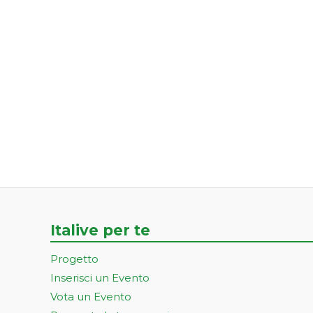
Italive per te
Progetto
Inserisci un Evento
Vota un Evento