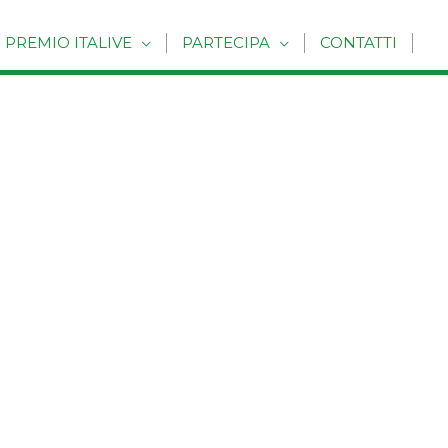
PREMIO ITALIVE
PARTECIPA
CONTATTI