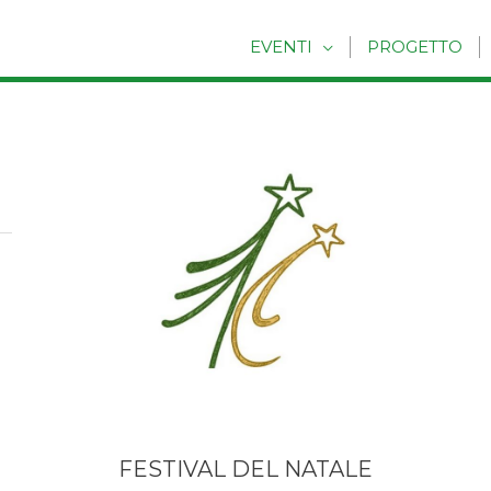
EVENTI
PROGETTO
FESTIVAL DEL NATALE