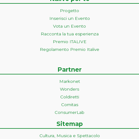
Progetto
Inserisci un Evento
Vota un Evento
Racconta la tua esperienza
Premio ITALIVE
Regolamento Premio Italive
Partner
Markonet
Wonders
Coldiretti
Comitas
ConsumerLab
Sitemap
Cultura, Musica e Spettacolo