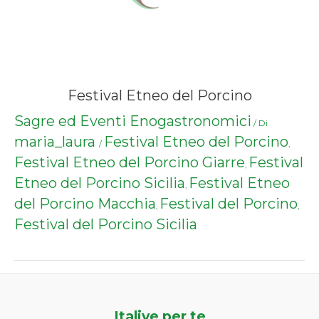
Festival Etneo del Porcino
Sagre ed Eventi Enogastronomici
/ Di
maria_laura
Festival Etneo del Porcino
/
,
Festival Etneo del Porcino Giarre
Festival
,
Etneo del Porcino Sicilia
Festival Etneo
,
del Porcino Macchia
Festival del Porcino
,
,
Festival del Porcino Sicilia
Italive per te