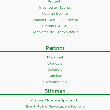
Progetto
Inserisci un Evento
Vota un Evento
Racconta la tua esperienza
Premio ITALIVE
Regolamento Premio Italive
Partner
Markonet
Wonders
Coldiretti
Comitas
ConsumerLab
Sitemap
Cultura, Musica e Spettacolo
Eventi Folk e Rievocazioni Storiche