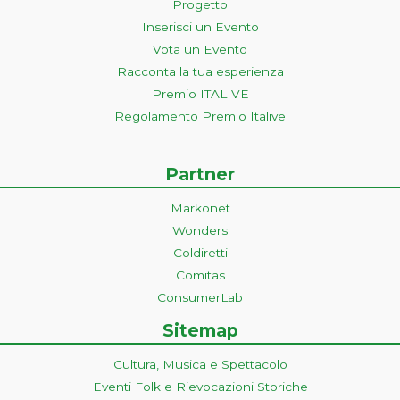
Progetto
Inserisci un Evento
Vota un Evento
Racconta la tua esperienza
Premio ITALIVE
Regolamento Premio Italive
Partner
Markonet
Wonders
Coldiretti
Comitas
ConsumerLab
Sitemap
Cultura, Musica e Spettacolo
Eventi Folk e Rievocazioni Storiche