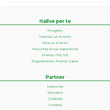
Italive per te
Progetto
Inserisci un Evento
Vota un Evento
Racconta la tua esperienza
Premio ITALIVE
Regolamento Premio Italive
Partner
Markonet
Wonders
Coldiretti
Comitas