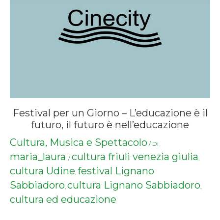
Festival per un Giorno – L’educazione è il
futuro, il futuro è nell’educazione
Cultura, Musica e Spettacolo
/ Di
maria_laura
cultura friuli venezia giulia
/
,
cultura Udine
festival Lignano
,
Sabbiadoro
cultura Lignano Sabbiadoro
,
,
cultura ed educazione