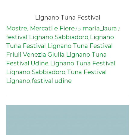
Lignano Tuna Festival
Mostre, Mercati e Fiere
maria_laura
/ Di
/
festival Lignano Sabbiadoro
Lignano
,
Tuna Festival
Lignano Tuna Festival
,
Friuli Venezia Giulia
Lignano Tuna
,
Festival Udine
Lignano Tuna Festival
,
Lignano Sabbiadoro
Tuna Festival
,
Lignano
festival udine
,