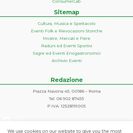
ConsumerLab
Sitemap
Cultura, Musica e Spettacolo
Eventi Folk e Rievocazioni Storiche
Mostre, Mercati e Fiere
Raduni ed Eventi Sportivi
Sagre ed Eventi Enogastronomici
Archivio Eventi
Redazione
Piazza Navona 45, 00186 – Roma
Tel. 06 902 87455
P.IVA: 12528191005
We use cookies on our website to give you the most