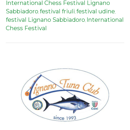
International Chess Festival Lignano
Sabbiadoro
festival friuli
festival udine
,
,
,
festival Lignano Sabbiadoro
International
,
Chess Festival