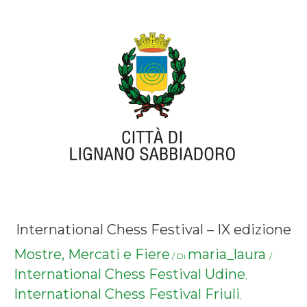
International Chess Festival – IX edizione
Mostre, Mercati e Fiere
maria_laura
/ Di
/
International Chess Festival Udine
,
International Chess Festival Friuli
,