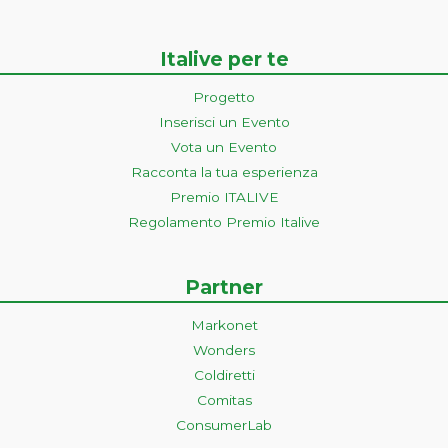
Italive per te
Progetto
Inserisci un Evento
Vota un Evento
Racconta la tua esperienza
Premio ITALIVE
Regolamento Premio Italive
Partner
Markonet
Wonders
Coldiretti
Comitas
ConsumerLab