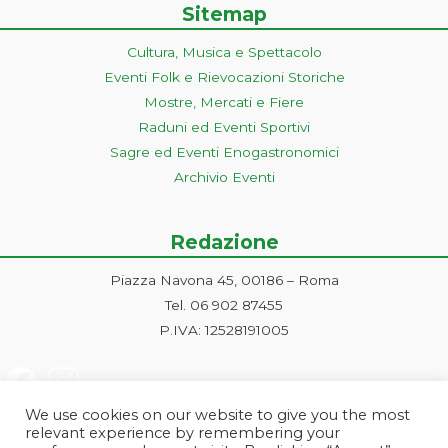
Sitemap
Cultura, Musica e Spettacolo
Eventi Folk e Rievocazioni Storiche
Mostre, Mercati e Fiere
Raduni ed Eventi Sportivi
Sagre ed Eventi Enogastronomici
Archivio Eventi
Redazione
Piazza Navona 45, 00186 – Roma
Tel. 06 902 87455
P.IVA: 12528191005
We use cookies on our website to give you the most
relevant experience by remembering your