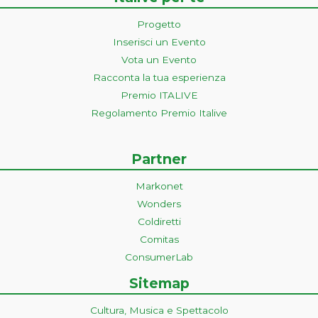
Progetto
Inserisci un Evento
Vota un Evento
Racconta la tua esperienza
Premio ITALIVE
Regolamento Premio Italive
Partner
Markonet
Wonders
Coldiretti
Comitas
ConsumerLab
Sitemap
Cultura, Musica e Spettacolo